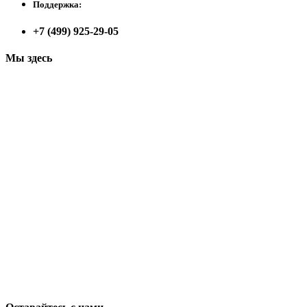
Поддержка:
+7 (499) 925-29-05
Мы здесь