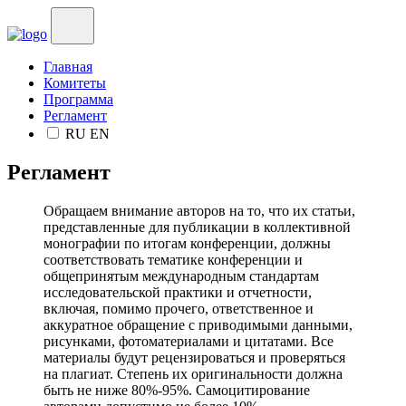
Главная
Комитеты
Программа
Регламент
RU
EN
Регламент
Обращаем внимание авторов на то, что их статьи,
представленные для публикации в коллективной
монографии по итогам конференции, должны
соответствовать тематике конференции и
общепринятым международным стандартам
исследовательской практики и отчетности,
включая, помимо прочего, ответственное и
аккуратное обращение с приводимыми данными,
рисунками, фотоматериалами и цитатами. Все
материалы будут рецензироваться и проверяться
на плагиат. Степень их оригинальности должна
быть не ниже 80%-95%. Самоцитирование