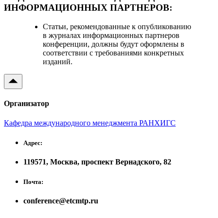
ИНФОРМАЦИОННЫХ ПАРТНЕРОВ:
Статьи, рекомендованные к опубликованию
в журналах информационных партнеров
конференции, должны будут оформлены в
соответствии с требованиями конкретных
изданий.
Организатор
Кафедра международного менеджмента РАНХИГС
Адрес:
119571, Москва, проспект Вернадского, 82
Почта:
conference@etcmtp.ru